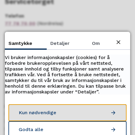
Servicetorget
Telefon
77 78 70 00
(Nordreisa)
77 78 70 50
(Skjervøy)
Samtykke
Detaljer
Om
Åpningstider
Vi bruker informasjonskapsler (cookies) for å
Mandag - Fredag kl. 08.00 - 15.30
forbedre brukeropplevelsen på vårt nettsted,
tilpasse innhold og tilby funksjoner samt analysere
Send oss faktura
trafikken vår. Ved å fortsette å bruke nettstedet,
samtykker du til vår bruk av informasjonskapsler i
henhold til denne erklæringen. Du kan tilpasse bruk
Kontakt oss
av informasjonskapsler under “Detaljer”.
Postadresser
Kun nødvendige
Nord-Troms videregående skole avd. Nordreisa
Postboks 293
9156 Storslett
Godta alle